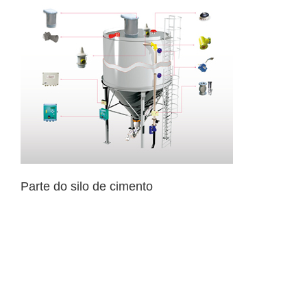
Parte do silo de cimento