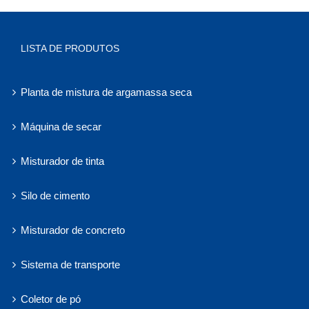
LISTA DE PRODUTOS
Planta de mistura de argamassa seca
Máquina de secar
Misturador de tinta
Silo de cimento
Misturador de concreto
Sistema de transporte
Coletor de pó