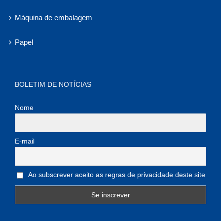
Máquina de embalagem
Papel
BOLETIM DE NOTÍCIAS
Nome
E-mail
Ao subscrever aceito as regras de privacidade deste site