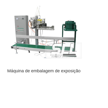
Máquina de embalagem de exposição