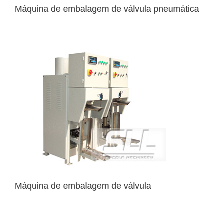
Máquina de embalagem de válvula pneumática
Máquina de embalagem de válvula