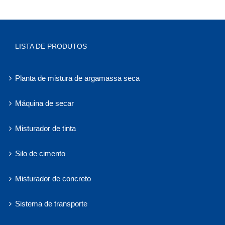
LISTA DE PRODUTOS
Planta de mistura de argamassa seca
Máquina de secar
Misturador de tinta
Silo de cimento
Misturador de concreto
Sistema de transporte