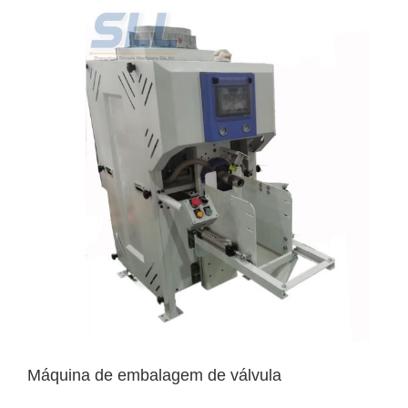
Máquina de embalagem de válvula