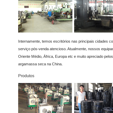
Internamente, temos escritórios nas principais cidades co
serviço pós-venda atencioso. Atualmente, nossos equipa
Oriente Médio, África, Europa etc e muito apreciado pel
argamassa seca na China.
Produtos