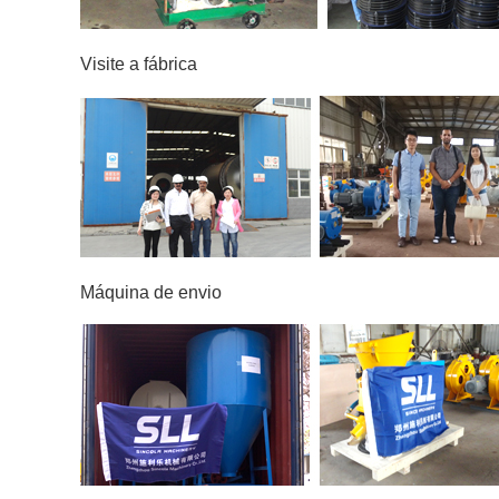
Visite a fábrica
Máquina de envio