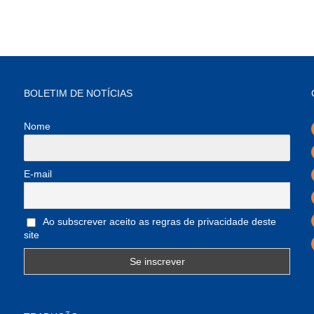
BOLETIM DE NOTÍCIAS
Nome
E-mail
Ao subscrever aceito as regras de privacidade deste
site