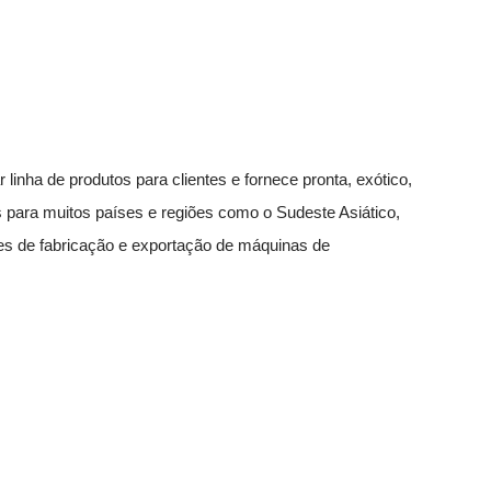
linha de produtos para clientes e fornece pronta, exótico,
para muitos países e regiões como o Sudeste Asiático,
ses de fabricação e exportação de máquinas de