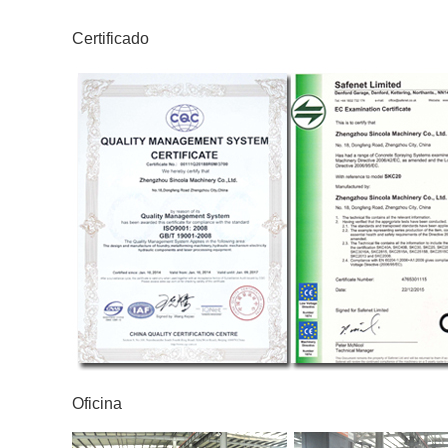
Certificado
Oficina