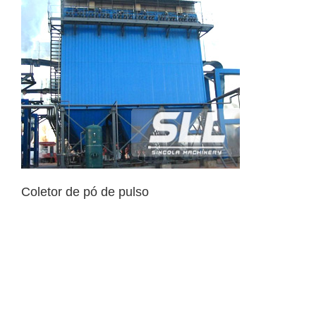
Coletor de pó de pulso