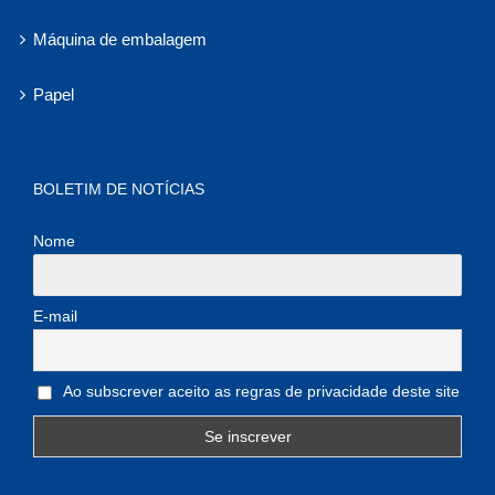
Máquina de embalagem
Papel
BOLETIM DE NOTÍCIAS
Nome
E-mail
Ao subscrever aceito as regras de privacidade deste site