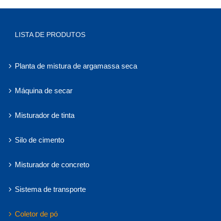
LISTA DE PRODUTOS
Planta de mistura de argamassa seca
Máquina de secar
Misturador de tinta
Silo de cimento
Misturador de concreto
Sistema de transporte
Coletor de pó