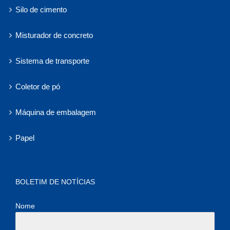
Silo de cimento
Misturador de concreto
Sistema de transporte
Coletor de pó
Máquina de embalagem
Papel
BOLETIM DE NOTÍCIAS
Nome