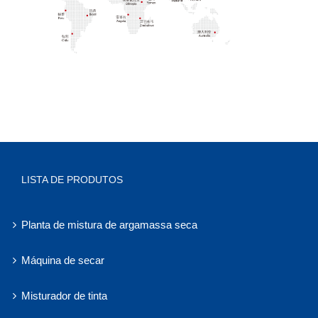
LISTA DE PRODUTOS
Planta de mistura de argamassa seca
Máquina de secar
Misturador de tinta