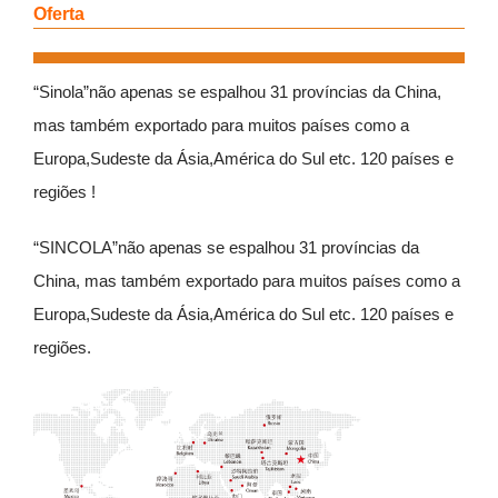
Oferta
“Sinola”não apenas se espalhou 31 províncias da China,
mas também exportado para muitos países como a
Europa,Sudeste da Ásia,América do Sul etc. 120 países e
regiões !
“SINCOLA”não apenas se espalhou 31 províncias da
China, mas também exportado para muitos países como a
Europa,Sudeste da Ásia,América do Sul etc. 120 países e
regiões.