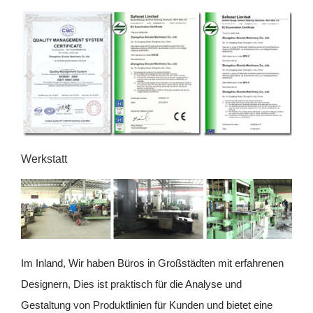
Werkstatt
Im Inland, Wir haben Büros in Großstädten mit erfahrenen
Designern, Dies ist praktisch für die Analyse und
Gestaltung von Produktlinien für Kunden und bietet eine