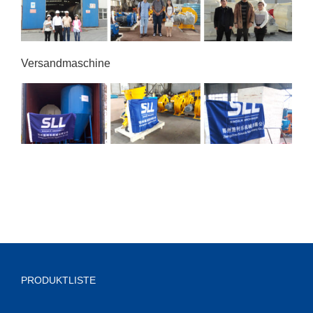
Versandmaschine
PRODUKTLISTE