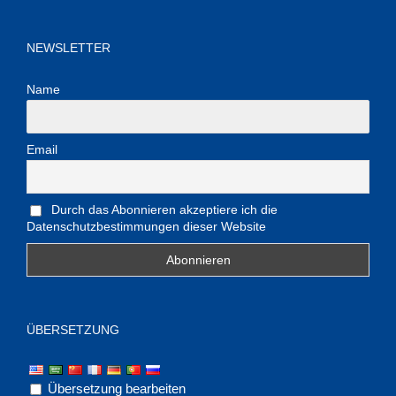
NEWSLETTER
Name
Email
Durch das Abonnieren akzeptiere ich die
Datenschutzbestimmungen dieser Website
ÜBERSETZUNG
Übersetzung bearbeiten