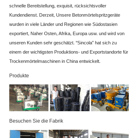
schnelle Bereitstellung, exquisit, rücksichtsvoller
Kundendienst. Derzeit, Unsere Betonmörtelspritzgeräte
wurden in viele Länder und Regionen wie Südostasien
exportiert, Naher Osten, Afrika, Europa usw. und wird von
unseren Kunden sehr geschätzt. “Sincola” hat sich zu
einem der wichtigsten Produktions- und Exportstandorte für
Trockenmörtelmaschinen in China entwickelt.
Produkte
Besuchen Sie die Fabrik