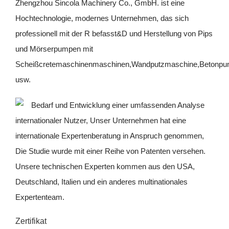
Zhengzhou Sincola Machinery Co., GmbH. ist eine
Hochtechnologie, modernes Unternehmen, das sich
professionell mit der R befasst&D und Herstellung von Pips
und Mörserpumpen mit
Scheißcretemaschinenmaschinen,Wandputzmaschine,Betonp
usw.
Bedarf und Entwicklung einer umfassenden Analyse
internationaler Nutzer, Unser Unternehmen hat eine
internationale Expertenberatung in Anspruch genommen,
Die Studie wurde mit einer Reihe von Patenten versehen.
Unsere technischen Experten kommen aus den USA,
Deutschland, Italien und ein anderes multinationales
Expertenteam.
Zertifikat