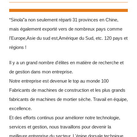
“Sinola”a non seulement réparti 31 provinces en Chine,
mais également exporté vers de nombreux pays comme
l'Europe,Asie du sud est,Amérique du Sud, etc. 120 pays et
régions !
Il y a un grand nombre d'élites en matière de recherche et
de gestion dans mon entreprise.
Notre entreprise est devenue le top au monde 100
Fabricants de machines de construction et les plus grands
fabricants de machines de mortier sèche. Travail en équipe,
excellence.
Et des efforts continus pour améliorer notre technologie,
services et gestion, nous travaillons pour devenir la
meilleure entreprise du secteur. L'épine dorsale technique