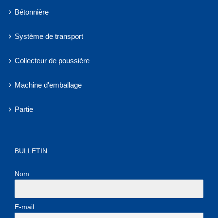
Bétonnière
Système de transport
Collecteur de poussière
Machine d'emballage
Partie
BULLETIN
Nom
E-mail