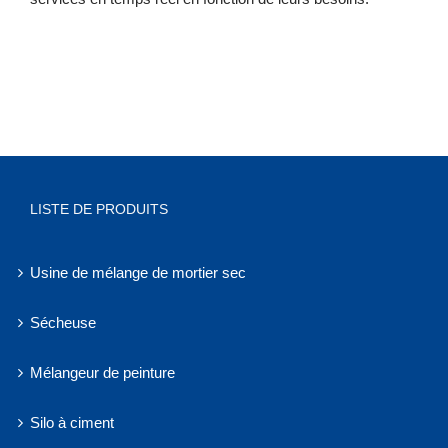
LISTE DE PRODUITS
Usine de mélange de mortier sec
Sécheuse
Mélangeur de peinture
Silo à ciment