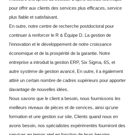
pour offrir aux clients des services plus efficaces, service
plus fiable et satisfaisant.
En outre, notre centre de recherche postdoctoral pour
continuer à renforcer le R & Équipe D. La gestion de
l'innovation et le développement de notre croissance
économique et de la prospérité de la garantie. Notre
entreprise a introduit la gestion ERP, Six Sigma, 6S, et
autre système de gestion avancé, En outre, il a également
attiré un certain nombre de cadres supérieurs pour apporter
davantage de nouvelles idées.
Nous savons que le client a besoin, nous fournissons les
meilleurs niveaux de pièces et de services, ainsi qu'une
formation et une gestion sur site. Clients quand nous en
avons besoin, nos spécialistes expérimentés fourniront des
services en temps réel en fonction de leurs besoins.