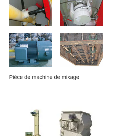
Pièce de machine de mixage