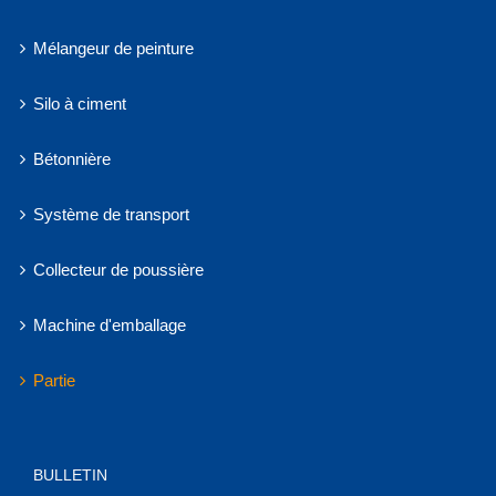
Mélangeur de peinture
Silo à ciment
Bétonnière
Système de transport
Collecteur de poussière
Machine d'emballage
Partie
BULLETIN