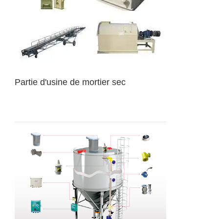
Partie d'usine de mortier sec