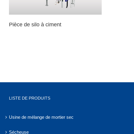
Pièce de silo à ciment
LISTE DE PRODUITS
Usine de mélange de mortier sec
Sécheuse