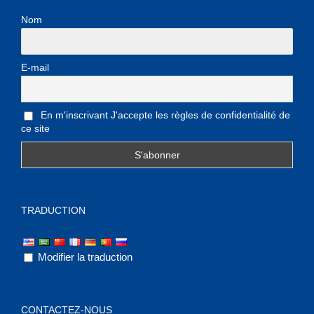
Nom
E-mail
En m'inscrivant J'accepte les règles de confidentialité de
ce site
TRADUCTION
Modifier la traduction
CONTACTEZ-NOUS