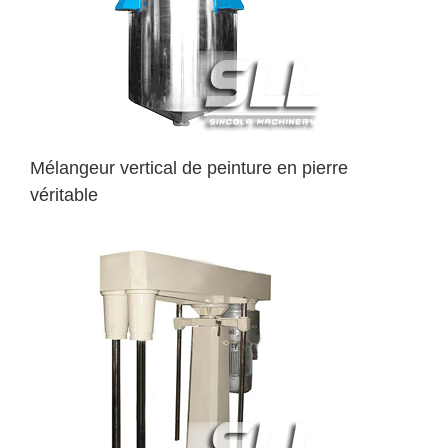
Mélangeur vertical de peinture en pierre
véritable