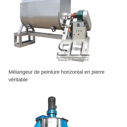
Mélangeur de peinture horizontal en pierre
véritable