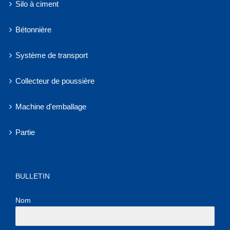
Silo à ciment
Bétonnière
Système de transport
Collecteur de poussière
Machine d'emballage
Partie
BULLETIN
Nom