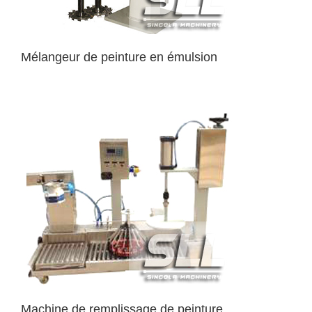
Mélangeur de peinture en émulsion
Machine de remplissage de peinture