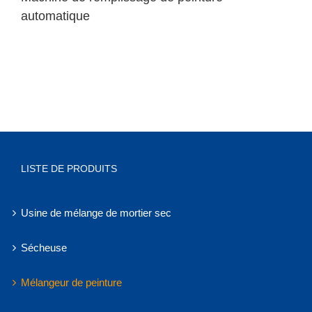
automatique
LISTE DE PRODUITS
Usine de mélange de mortier sec
Sécheuse
Mélangeur de peinture