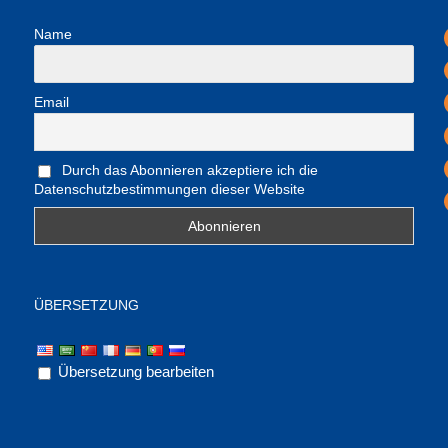
Name
Email
Durch das Abonnieren akzeptiere ich die
Datenschutzbestimmungen dieser Website
ÜBERSETZUNG
Übersetzung bearbeiten