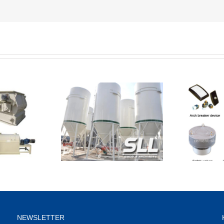
NEWSLETTER