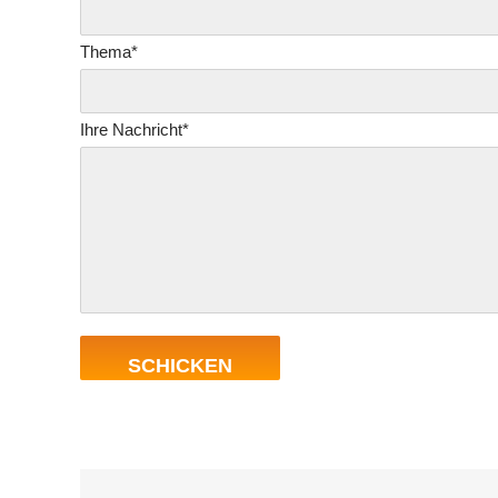
Thema*
Ihre Nachricht*