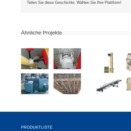
Teilen Sie diese Geschichte, Wählen Sie Ihre Plattform!
Ähnliche Projekte
PRODUKTLISTE