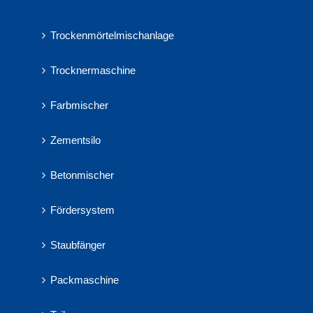
Trockenmörtelmischanlage
Trocknermaschine
Farbmischer
Zementsilo
Betonmischer
Fördersystem
Staubfänger
Packmaschine