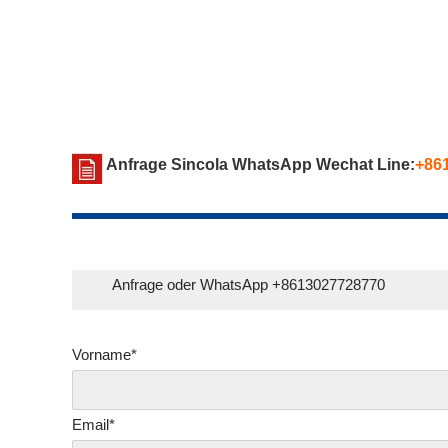
Anfrage Sincola WhatsApp Wechat Line:
+86
Anfrage oder WhatsApp +8613027728770
Vorname*
Email*