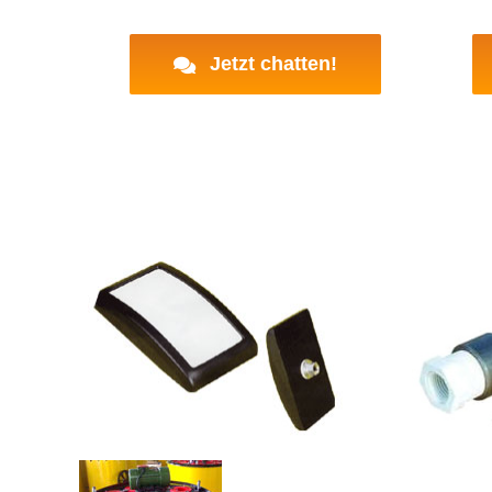
Jetzt chatten!