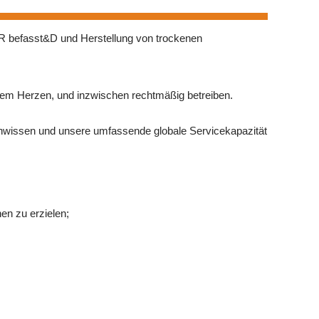
 R befasst&D und Herstellung von trockenen
zem Herzen, und inzwischen rechtmäßig betreiben.
chwissen und unsere umfassende globale Servicekapazität
en zu erzielen;