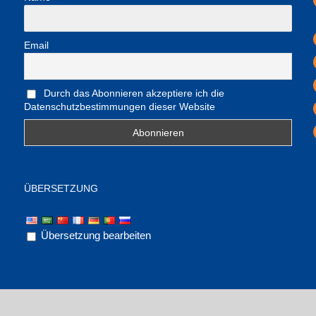
Email
Durch das Abonnieren akzeptiere ich die
Datenschutzbestimmungen dieser Website
ÜBERSETZUNG
Übersetzung bearbeiten