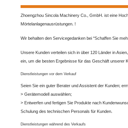
Zhoengzhou Sincola Machinery Co., GmbH. ist eine Hocht
Mörtelanlagenausrüstungen. !
Wir behalten den Servicegedanken bei “Schaffen Sie meh
Unsere Kunden verteilen sich in über 120 Länder in Asi
ein, um die besten Ergebnisse für das Geschäft unserer 
Dienstleistungen vor dem Verkauf
Seien Sie ein guter Berater und Assistent der Kunden; erm
> Gerätemodell auswählen;
> Entwerfen und fertigen Sie Produkte nach Kundenwunsc
Schulung des technischen Personals für Kunden.
Dienstleistungen während des Verkaufs