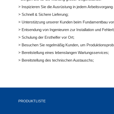
> Inspizieren Sie die Ausrüstung in jedem Arbeitsvorgang gr
> Schnell & Sichere Lieferung;
> Unterstützung unserer Kunden beim Fundamentbau von
> Entsendung von Ingenieuren zur Installation und Fehle
> Schulung der Ersthelfer vor Ort;
> Besuchen Sie regelmäßig Kunden, um Produktionsprob
> Bereitstellung eines lebenslangen Wartungsservices;
> Bereitstellung des technischen Austauschs;
PRODUKTLISTE