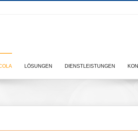
COLA
LÖSUNGEN
DIENSTLEISTUNGEN
KON