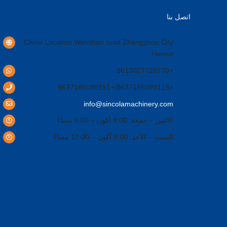
اتصل بنا
China Location Wanshan road Zhengzhou City
.
Henan
+8613027728770
+8637186099119/+8637186099151
info@sincolamachinery.com
الاثنين – جمعة: 9:00 أكون – 6:00 مساءً
السبت – الأحد: 9:00 أكون – 12:00 مساءً