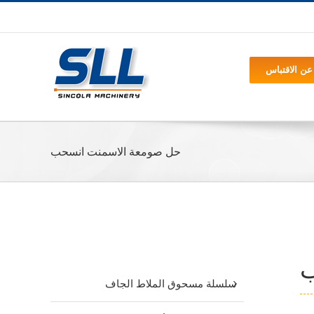
عن الاقتباس
حل صومعة الاسمنت انسحب
المنشور الاخير
ب
سلسلة مسحوق الملاط الجاف