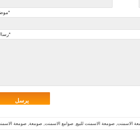
موضوع*
رسالتك*
ة الاسمنت
,
صومعة الاسمنت للبيع
,
صوامع الاسمنت
,
صومعة
,
صومعة الاسمن