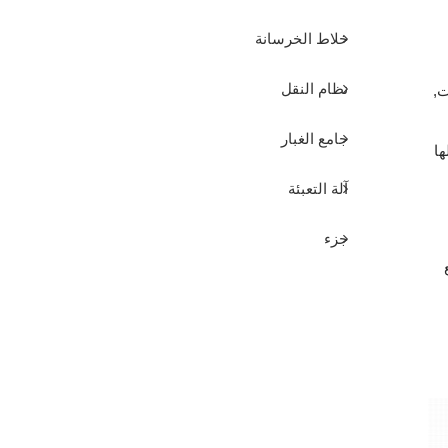
خلاط الخرسانة
نظام النقل
ت,
جامع الغبار
ها
آلة التعبئة
جزء