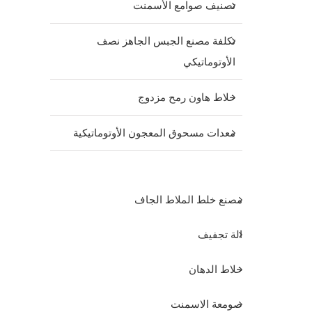
تصنيف صوامع الأسمنت
تكلفة مصنع الجبس الجاهز نصف
الأوتوماتيكي
خلاط هاون رمح مزدوج
معدات مسحوق المعجون الأوتوماتيكية
مصنع خلط الملاط الجاف
الة تجفيف
خلاط الدهان
صومعة الاسمنت