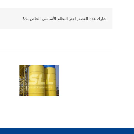
شارك هذه القصة, اختر النظام الأساسي الخاص بك!