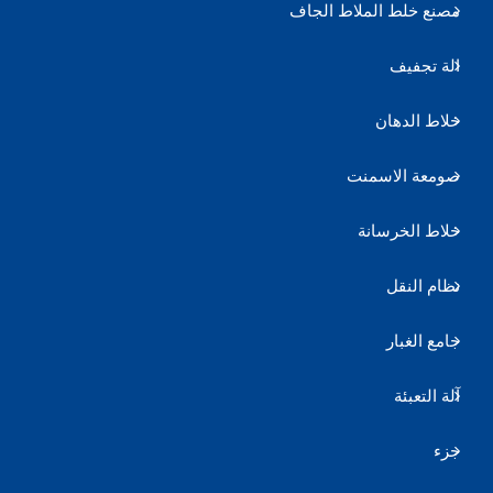
مصنع خلط الملاط الجاف
الة تجفيف
خلاط الدهان
صومعة الاسمنت
خلاط الخرسانة
نظام النقل
جامع الغبار
آلة التعبئة
جزء