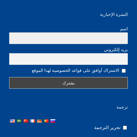
النشرة الإخبارية
اسم
بريد إلكتروني
الاشتراك أوافق على قواعد الخصوصية لهذا الموقع
ترجمة
تحرير الترجمة