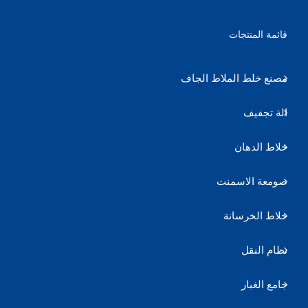
قائمة المنتجات
مصنع خلط الملاط الجاف
الة تجفيف
خلاط الدهان
صومعة الاسمنت
خلاط الخرسانة
نظام النقل
جامع الغبار