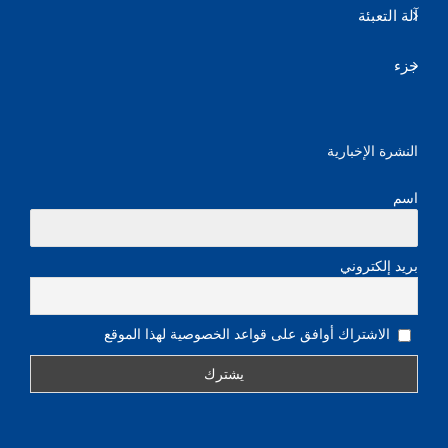
آلة التعبئة
جزء
النشرة الإخبارية
اسم
بريد إلكتروني
الاشتراك أوافق على قواعد الخصوصية لهذا الموقع