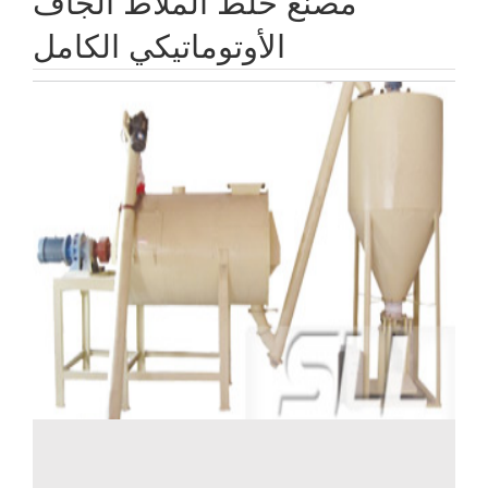
مصنع خلط الملاط الجاف
الأوتوماتيكي الكامل