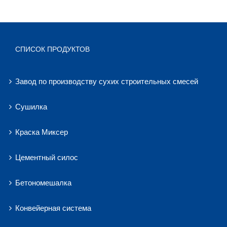
СПИСОК ПРОДУКТОВ
Завод по производству сухих строительных смесей
Сушилка
Краска Миксер
Цементный силос
Бетономешалка
Конвейерная система