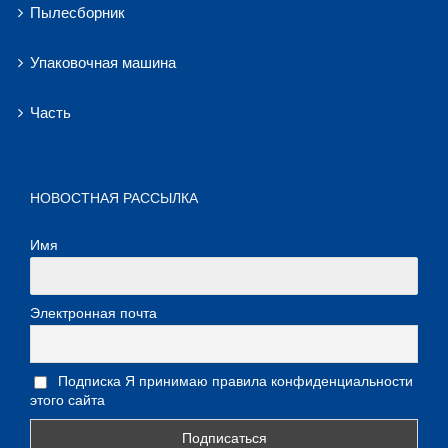
Пылесборник
Упаковочная машина
Часть
НОВОСТНАЯ РАССЫЛКА
Имя
Электронная почта
Подписка Я принимаю правила конфиденциальности
этого сайта