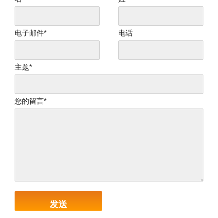
电子邮件*
电话
主题*
您的留言*