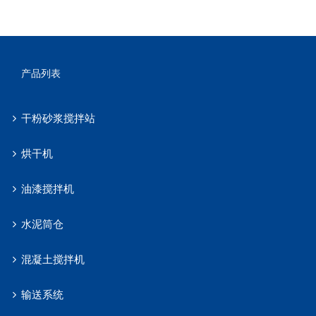
产品列表
干粉砂浆搅拌站
烘干机
油漆搅拌机
水泥筒仓
混凝土搅拌机
输送系统