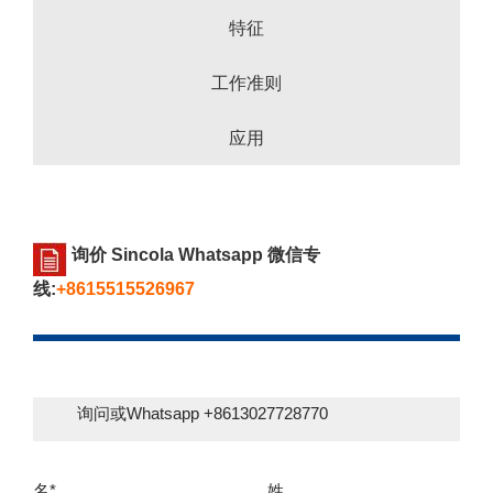
特征
工作准则
应用
询价 Sincola Whatsapp 微信专
线:
+8615515526967
询问或Whatsapp +8613027728770
名*
姓