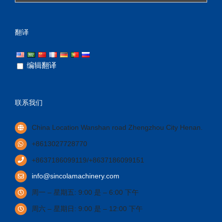
翻译
编辑翻译
联系我们
China Location Wanshan road Zhengzhou City Henan
.
+8613027728770
+8637186099119/+8637186099151
info@sincolamachinery.com
周一 – 星期五: 9:00 是 – 6:00 下午
周六 – 星期日: 9:00 是 – 12:00 下午