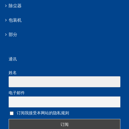
除尘器
包装机
部分
通讯
姓名
电子邮件
订阅我接受本网站的隐私规则