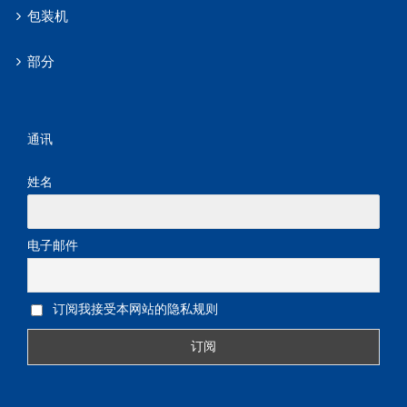
包装机
部分
通讯
姓名
电子邮件
订阅我接受本网站的隐私规则