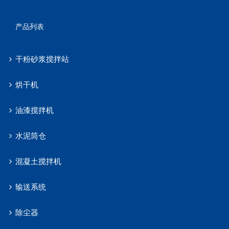
产品列表
干粉砂浆搅拌站
烘干机
油漆搅拌机
水泥筒仓
混凝土搅拌机
输送系统
除尘器