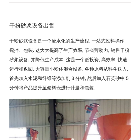
干粉砂浆设备出售
干粉砂浆设备是一个流水化的生产流程, 一站式投料操作,
搅拌、包装. 这大大提高了生产效率, 节省劳动力, 销售干粉
砂浆设备, 并降低生产成本. 这是一个低投资, 高效率, 快速
运行和返回. 大容量小粉体混合设备. 各种原料从料斗送入,
首先加入水泥和纤维等添加剂 3 分钟, 然后加入石英砂中 5
分钟将产品提升至储料仓进行计量和包装.