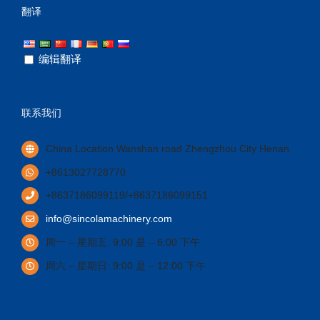
翻译
编辑翻译
联系我们
China Location Wanshan road Zhengzhou City Henan
.
+8613027728770
+8637186099119/+8637186099151
info@sincolamachinery.com
周一 – 星期五: 9:00 是 – 6:00 下午
周六 – 星期日: 9:00 是 – 12:00 下午