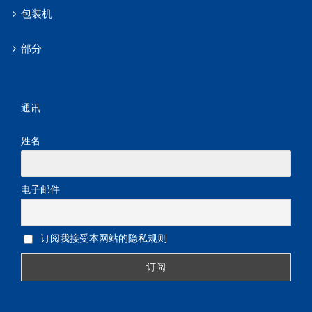
包装机
部分
通讯
姓名
电子邮件
订阅我接受本网站的隐私规则