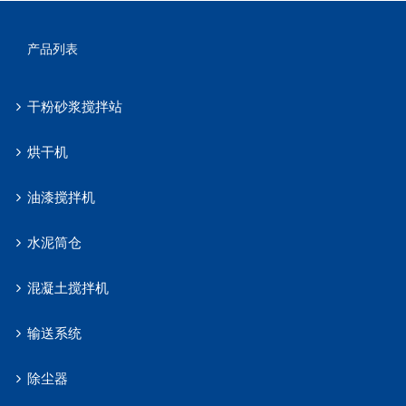
产品列表
干粉砂浆搅拌站
烘干机
油漆搅拌机
水泥筒仓
混凝土搅拌机
输送系统
除尘器