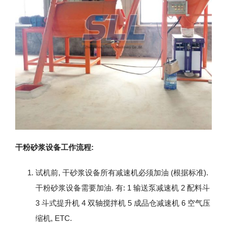
干粉砂浆设备工作流程:
试机前, 干砂浆设备所有减速机必须加油 (根据标准).
干粉砂浆设备需要加油. 有: 1 输送泵减速机 2 配料斗
3 斗式提升机 4 双轴搅拌机 5 成品仓减速机 6 空气压
缩机, ETC.