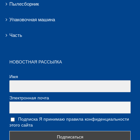
Пылесборник
Упаковочная машина
Часть
НОВОСТНАЯ РАССЫЛКА
Имя
Электронная почта
Подписка Я принимаю правила конфиденциальности
этого сайта