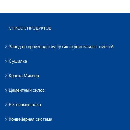
СПИСОК ПРОДУКТОВ
Завод по производству сухих строительных смесей
Сушилка
Краска Миксер
Цементный силос
Бетономешалка
Конвейерная система