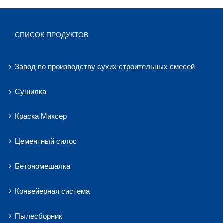
СПИСОК ПРОДУКТОВ
Завод по производству сухих строительных смесей
Сушилка
Краска Миксер
Цементный силос
Бетономешалка
Конвейерная система
Пылесборник