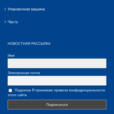
Упаковочная машина
Часть
НОВОСТНАЯ РАССЫЛКА
Имя
Электронная почта
Подписка Я принимаю правила конфиденциальности
этого сайта