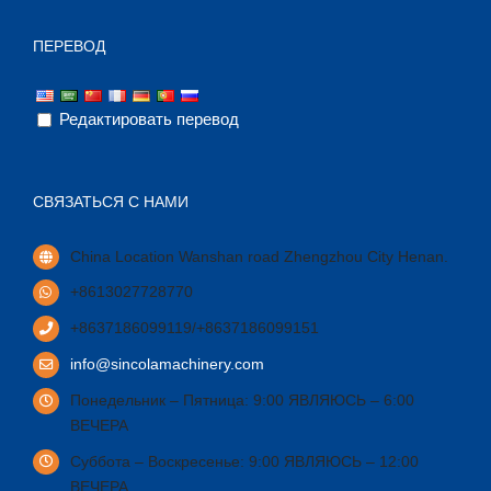
ПЕРЕВОД
Редактировать перевод
СВЯЗАТЬСЯ С НАМИ
China Location Wanshan road Zhengzhou City Henan
.
+8613027728770
+8637186099119/+8637186099151
info@sincolamachinery.com
Понедельник – Пятница: 9:00 ЯВЛЯЮСЬ – 6:00
ВЕЧЕРА
Суббота – Воскресенье: 9:00 ЯВЛЯЮСЬ – 12:00
ВЕЧЕРА