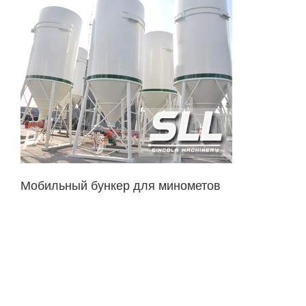
Мобильный бункер для минометов